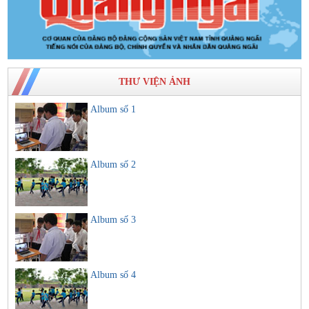
THƯ VIỆN ẢNH
Album số 1
Album số 2
Album số 3
Album số 4